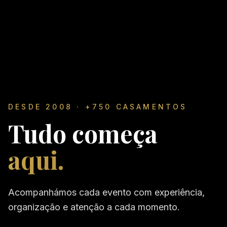
DESDE 2008 · +750 CASAMENTOS
Tudo começa
aqui.
Acompanhámos cada evento com experiência,
organização e atenção a cada momento.